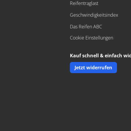
Reifentraglast
Geschwindigkeitsindex
Das Reifen ABC
Cookie Einstellungen
Kauf schnell & einfach wi
Jetzt widerrufen