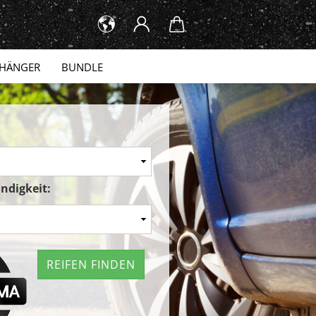
HÄNGER
BUNDLE
ndigkeit:
REIFEN FINDEN