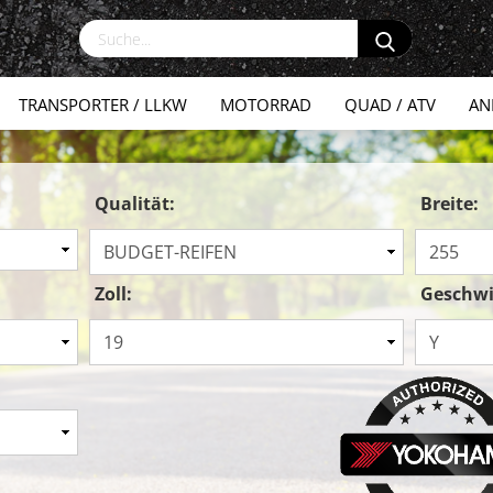
TRANSPORTER / LLKW
MOTORRAD
QUAD / ATV
AN
Qualität:
Breite:
Zoll:
Geschwi