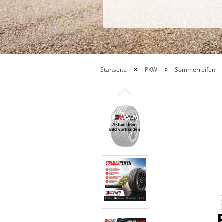
»
»
Startseite
PKW
Sommerreifen