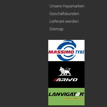
Unsere Hausmarken
Geschäftskunden
Lieferant werden
Sitemap