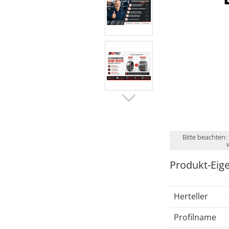
Bitte beachten:
Produkt-Eig
Herteller
Profilname