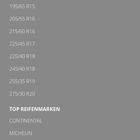
195/65 R15
205/55 R16
215/60 R16
225/45 R17
225/40 R18
245/40 R18
255/35 R19
275/30 R20
TOP REIFENMARKEN
CONTINENTAL
MICHELIN