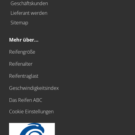
Geschäftskunden
Lieferant werden
Sitemap
Mehr über...
Reifengröße
Reifenalter
Reifentraglast
Geschwindigkeitsindex
Das Reifen ABC
Cookie Einstellungen