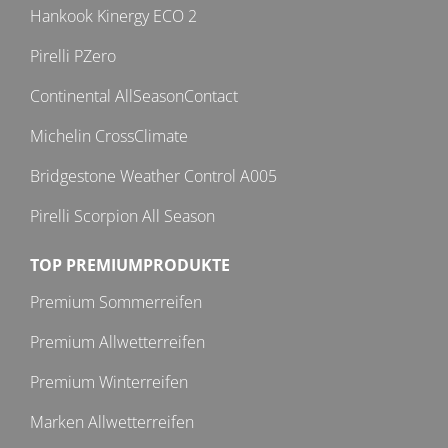
Hankook Kinergy ECO 2
Pirelli PZero
Continental AllSeasonContact
Michelin CrossClimate
Bridgestone Weather Control A005
Pirelli Scorpion All Season
TOP PREMIUMPRODUKTE
Premium Sommerreifen
Premium Allwetterreifen
Premium Winterreifen
Marken Allwetterreifen