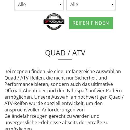
REIFEN FINDEN
QUAD / ATV
Bei mcpneu finden Sie eine umfangreiche Auswahl an
Quad / ATV-Reifen, die nicht nur Sicherheit und
Performance bieten, sondern auch das ultimative
Offroad-Abenteuer und den Fahrspaß auf vier Rädern
ermöglichen. Unsere Auswahl an hochwertigen Quad /
ATV-Reifen wurde speziell entwickelt, um den
anspruchsvollen Anforderungen von
Geländefahrzeugen gerecht zu werden und
unvergessliche Erlebnisse abseits der Straße zu
ermöglichen.