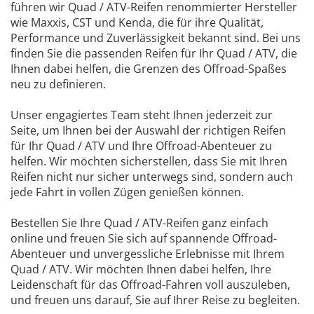
führen wir Quad / ATV-Reifen renommierter Hersteller
wie Maxxis, CST und Kenda, die für ihre Qualität,
Performance und Zuverlässigkeit bekannt sind. Bei uns
finden Sie die passenden Reifen für Ihr Quad / ATV, die
Ihnen dabei helfen, die Grenzen des Offroad-Spaßes
neu zu definieren.
Unser engagiertes Team steht Ihnen jederzeit zur
Seite, um Ihnen bei der Auswahl der richtigen Reifen
für Ihr Quad / ATV und Ihre Offroad-Abenteuer zu
helfen. Wir möchten sicherstellen, dass Sie mit Ihren
Reifen nicht nur sicher unterwegs sind, sondern auch
jede Fahrt in vollen Zügen genießen können.
Bestellen Sie Ihre Quad / ATV-Reifen ganz einfach
online und freuen Sie sich auf spannende Offroad-
Abenteuer und unvergessliche Erlebnisse mit Ihrem
Quad / ATV. Wir möchten Ihnen dabei helfen, Ihre
Leidenschaft für das Offroad-Fahren voll auszuleben,
und freuen uns darauf, Sie auf Ihrer Reise zu begleiten.