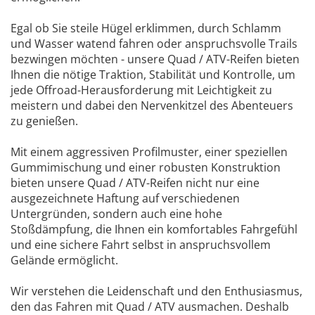
Egal ob Sie steile Hügel erklimmen, durch Schlamm
und Wasser watend fahren oder anspruchsvolle Trails
bezwingen möchten - unsere Quad / ATV-Reifen bieten
Ihnen die nötige Traktion, Stabilität und Kontrolle, um
jede Offroad-Herausforderung mit Leichtigkeit zu
meistern und dabei den Nervenkitzel des Abenteuers
zu genießen.
Mit einem aggressiven Profilmuster, einer speziellen
Gummimischung und einer robusten Konstruktion
bieten unsere Quad / ATV-Reifen nicht nur eine
ausgezeichnete Haftung auf verschiedenen
Untergründen, sondern auch eine hohe
Stoßdämpfung, die Ihnen ein komfortables Fahrgefühl
und eine sichere Fahrt selbst in anspruchsvollem
Gelände ermöglicht.
Wir verstehen die Leidenschaft und den Enthusiasmus,
den das Fahren mit Quad / ATV ausmachen. Deshalb