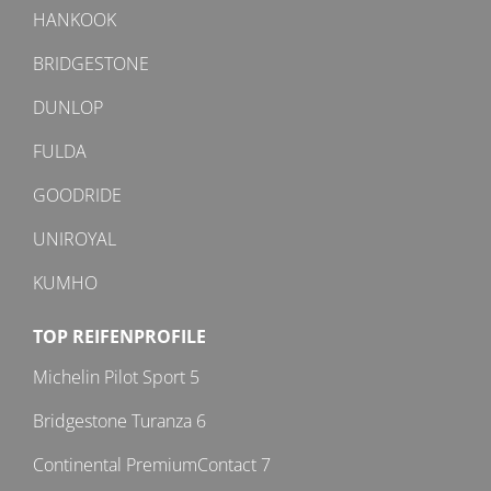
HANKOOK
BRIDGESTONE
DUNLOP
FULDA
GOODRIDE
UNIROYAL
KUMHO
TOP REIFENPROFILE
Michelin Pilot Sport 5
Bridgestone Turanza 6
Continental PremiumContact 7