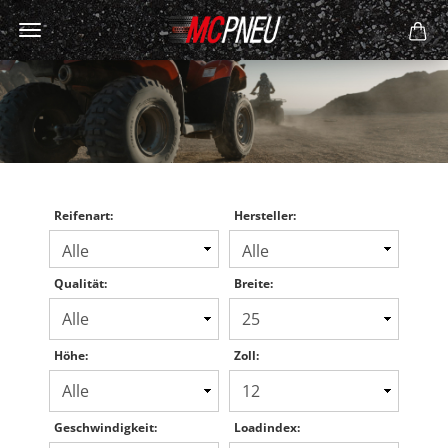
Reifenart:
Hersteller:
Qualität:
Breite:
Höhe:
Zoll:
Geschwindigkeit:
Loadindex: