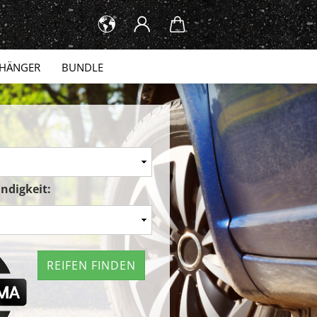
HÄNGER
BUNDLE
ndigkeit:
REIFEN FINDEN