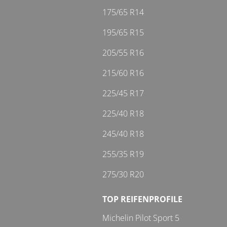
175/65 R14
195/65 R15
205/55 R16
215/60 R16
225/45 R17
225/40 R18
245/40 R18
255/35 R19
275/30 R20
TOP REIFENPROFILE
Michelin Pilot Sport 5