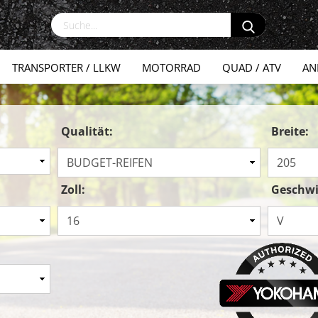
TRANSPORTER / LLKW
MOTORRAD
QUAD / ATV
AN
Qualität:
Breite:
Zoll:
Geschwi