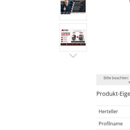
Bitte beachten:
Produkt-Eig
Herteller
Profilname