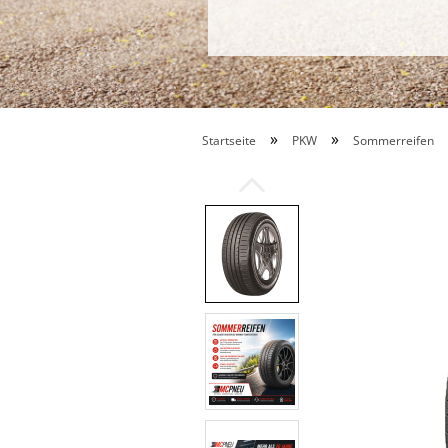
»
»
Startseite
PKW
Sommerreifen