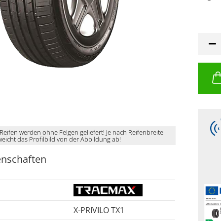
 Reifen werden ohne Felgen geliefert! Je nach Reifenbreite
weicht das Profilbild von der Abbildung ab!
enschaften
X-PRIVILO TX1