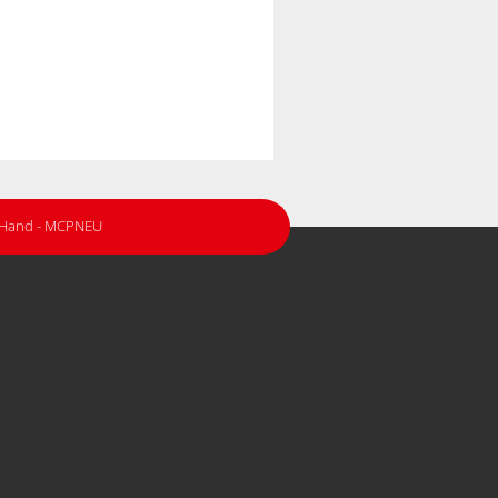
r Hand - MCPNEU