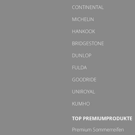
CONTINENTAL
MICHELIN
HANKOOK
BRIDGESTONE
DUNLOP
FULDA
GOODRIDE
UNIROYAL
KUMHO
TOP PREMIUMPRODUKTE
Premium Sommerreifen