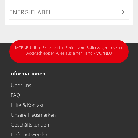
ENERGIELABEL
MCPNEU - Ihre Experten für Reifen vom Bollerwagen bis zum
Ackerschlepper! Alles aus einer Hand - MCPNEU
Informationen
Über uns
FAQ
Hilfe & Kontakt
Unsere Hausmarken
Geschäftskunden
Lieferant werden