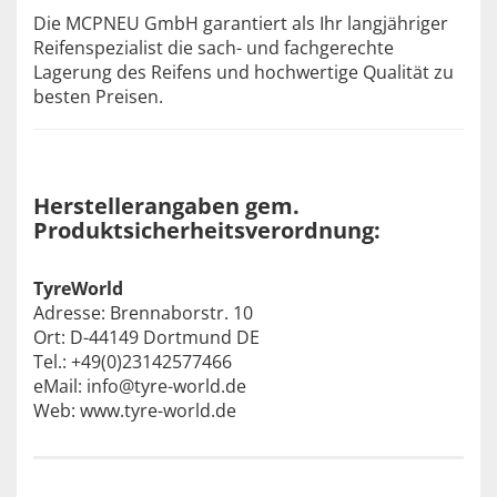
Die MCPNEU GmbH garantiert als Ihr langjähriger
Reifenspezialist die sach- und fachgerechte
Lagerung des Reifens und hochwertige Qualität zu
besten Preisen.
Herstellerangaben gem.
Produktsicherheitsverordnung:
TyreWorld
Adresse: Brennaborstr. 10
Ort: D-44149 Dortmund DE
Tel.: +49(0)23142577466
eMail: info@tyre-world.de
Web: www.tyre-world.de