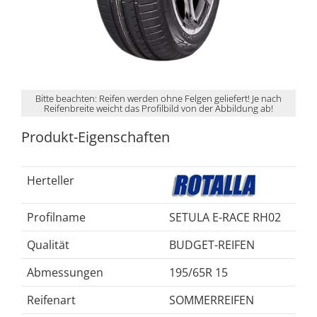
Bitte beachten: Reifen werden ohne Felgen geliefert! Je nach
Reifenbreite weicht das Profilbild von der Abbildung ab!
Produkt-Eigenschaften
Herteller
Profilname
SETULA E-RACE RH02
Qualität
BUDGET-REIFEN
Abmessungen
195/65R 15
Reifenart
SOMMERREIFEN