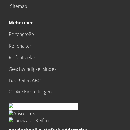
Sitemap
Mehr über...
Reifengröße
Reifenalter
Reifentraglast
Geschwindigkeitsindex
Das Reifen ABC
Cookie Einstellungen