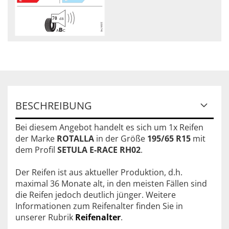
BESCHREIBUNG
Bei diesem Angebot handelt es sich um 1x Reifen
der Marke
ROTALLA
in der Größe
195/65 R15
mit
dem Profil
SETULA E-RACE RH02
.
Der Reifen ist aus aktueller Produktion, d.h.
maximal 36 Monate alt, in den meisten Fällen sind
die Reifen jedoch deutlich jünger. Weitere
Informationen zum Reifenalter finden Sie in
unserer Rubrik
Reifenalter
.