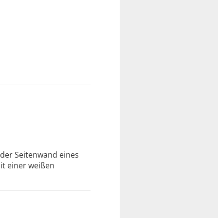
e der Seitenwand eines
it einer weißen