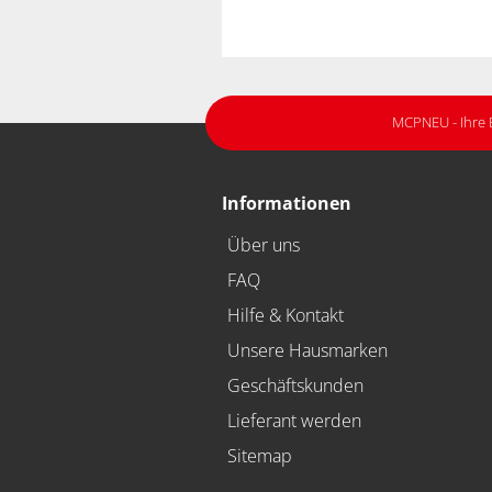
MCPNEU - Ihre 
Informationen
Über uns
FAQ
Hilfe & Kontakt
Unsere Hausmarken
Geschäftskunden
Lieferant werden
Sitemap