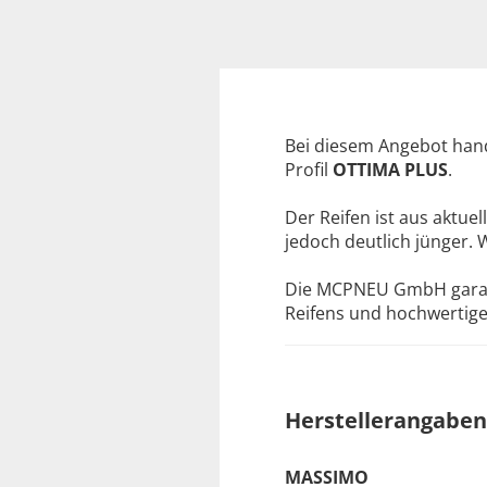
Bei diesem Angebot hand
Profil
OTTIMA PLUS
.
Der Reifen ist aus aktuel
jedoch deutlich jünger. 
Die MCPNEU GmbH garanti
Reifens und hochwertige 
Herstellerangaben
MASSIMO