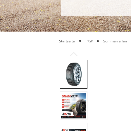
»
»
Startseite
PKW
Sommerreifen