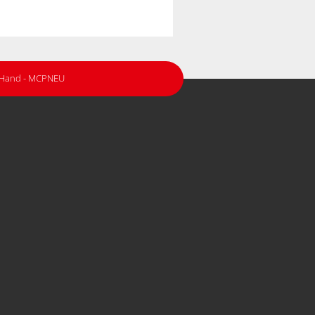
r Hand - MCPNEU