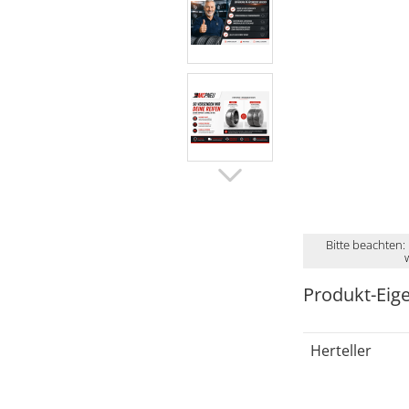
Bitte beachten:
Produkt-Eig
Herteller