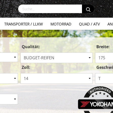
TRANSPORTER / LLKW
MOTORRAD
QUAD / ATV
AN
Qualität:
Breite:
Zoll:
Geschwi