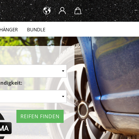
HÄNGER
BUNDLE
ndigkeit:
REIFEN FINDEN