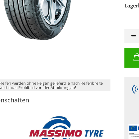
Lager
 Reifen werden ohne Felgen geliefert! Je nach Reifenbreite
weicht das Profilbild von der Abbildung ab!
enschaften