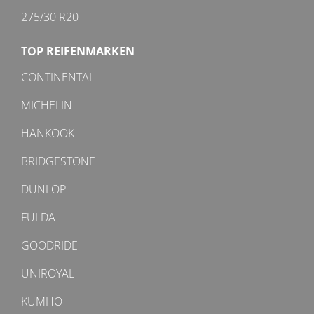
275/30 R20
TOP REIFENMARKEN
CONTINENTAL
MICHELIN
HANKOOK
BRIDGESTONE
DUNLOP
FULDA
GOODRIDE
UNIROYAL
KUMHO