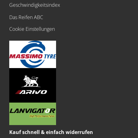
Geschwindigkeitsindex
Das Reifen ABC
Cookie Einstellungen
Kauf schnell & einfach widerrufen