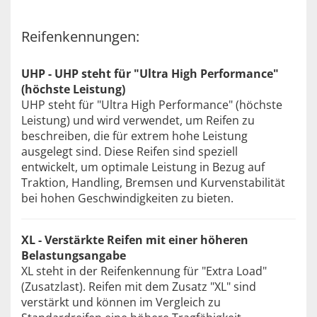
Reifenkennungen:
UHP - UHP steht für "Ultra High Performance"
(höchste Leistung)
UHP steht für "Ultra High Performance" (höchste
Leistung) und wird verwendet, um Reifen zu
beschreiben, die für extrem hohe Leistung
ausgelegt sind. Diese Reifen sind speziell
entwickelt, um optimale Leistung in Bezug auf
Traktion, Handling, Bremsen und Kurvenstabilität
bei hohen Geschwindigkeiten zu bieten.
XL - Verstärkte Reifen mit einer höheren
Belastungsangabe
XL steht in der Reifenkennung für "Extra Load"
(Zusatzlast). Reifen mit dem Zusatz "XL" sind
verstärkt und können im Vergleich zu