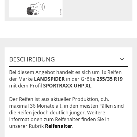
BESCHREIBUNG
Bei diesem Angebot handelt es sich um 1x Reifen
der Marke
LANDSPIDER
in der Größe
255/35 R19
mit dem Profil
SPORTRAXX UHP XL
.
Der Reifen ist aus aktueller Produktion, d.h.
maximal 36 Monate alt, in den meisten Fällen sind
die Reifen jedoch deutlich jünger. Weitere
Informationen zum Reifenalter finden Sie in
unserer Rubrik
Reifenalter
.