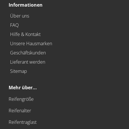
Informationen
Über uns
FAQ
Hilfe & Kontakt
Unsere Hausmarken
Geschäftskunden
Lieferant werden
Sitemap
Mehr über...
Reifengröße
Reifenalter
Reifentraglast