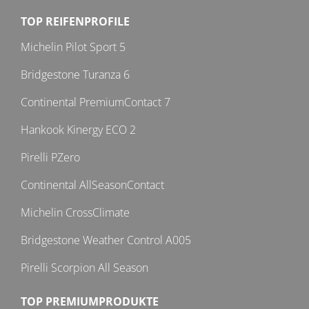
TOP REIFENPROFILE
Michelin Pilot Sport 5
Bridgestone Turanza 6
Continental PremiumContact 7
Hankook Kinergy ECO 2
Pirelli PZero
Continental AllSeasonContact
Michelin CrossClimate
Bridgestone Weather Control A005
Pirelli Scorpion All Season
TOP PREMIUMPRODUKTE