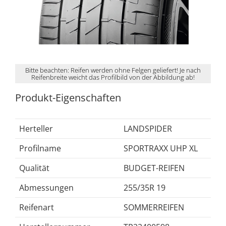
Bitte beachten: Reifen werden ohne Felgen geliefert! Je nach
Reifenbreite weicht das Profilbild von der Abbildung ab!
Produkt-Eigenschaften
Herteller
LANDSPIDER
Profilname
SPORTRAXX UHP XL
Qualität
BUDGET-REIFEN
Abmessungen
255/35R 19
Reifenart
SOMMERREIFEN