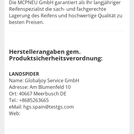
Die MCPNEU GmbH garantiert als Ihr langjähriger
Reifenspezialist die sach- und fachgerechte
Lagerung des Reifens und hochwertige Qualität zu
besten Preisen.
Herstellerangaben gem.
Produktsicherheitsverordnung:
LANDSPIDER
Name: Globaljoy Service GmbH
Adresse: Am Blumenfeld 10
Ort: 40667 Meerbusch DE
Tel.: +8685263665
eMail: hgs.spain@testgs.com
Web: