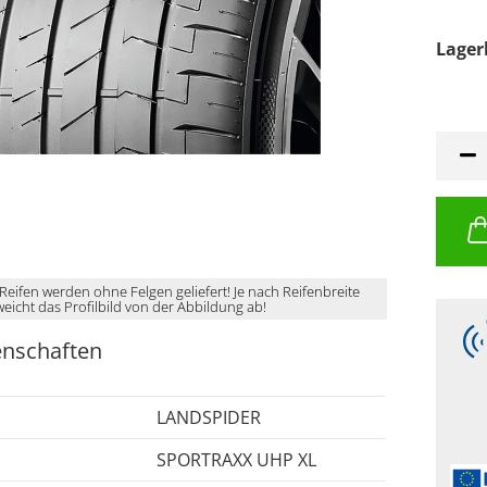
Lager
 Reifen werden ohne Felgen geliefert! Je nach Reifenbreite
weicht das Profilbild von der Abbildung ab!
enschaften
LANDSPIDER
SPORTRAXX UHP XL