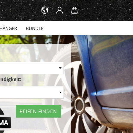
HÄNGER
BUNDLE
ndigkeit:
REIFEN FINDEN