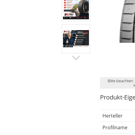
Bitte beachten:
Produkt-Eig
Herteller
Profilname