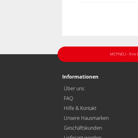
MCPNEU - Ihre 
Informationen
Über uns
FAQ
Hilfe & Kontakt
Unsere Hausmarken
Geschäftskunden
Lieferant werden