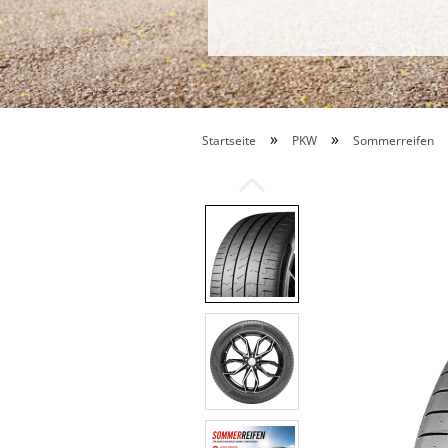
»
»
Startseite
PKW
Sommerreifen