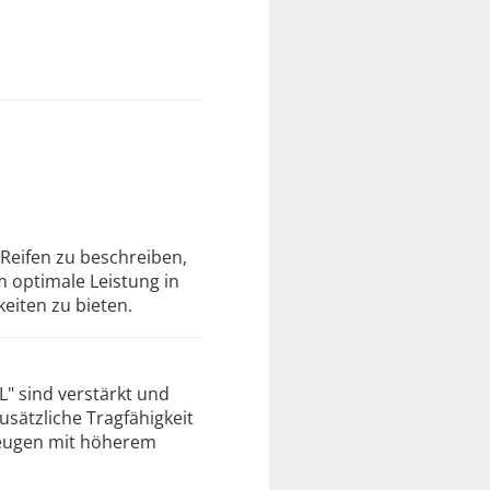
Reifen zu beschreiben,
m optimale Leistung in
eiten zu bieten.
L" sind verstärkt und
usätzliche Tragfähigkeit
zeugen mit höherem