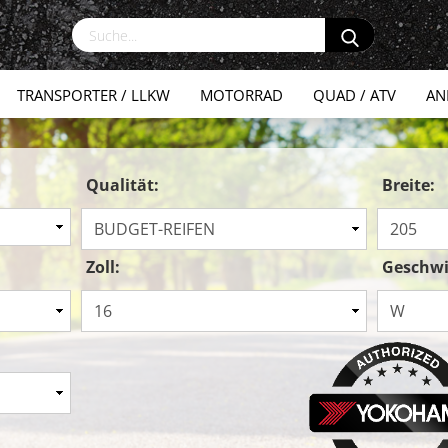
TRANSPORTER / LLKW
MOTORRAD
QUAD / ATV
AN
Qualität:
Breite:
Zoll:
Geschwi