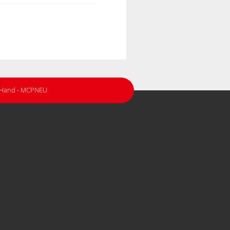
r Hand - MCPNEU