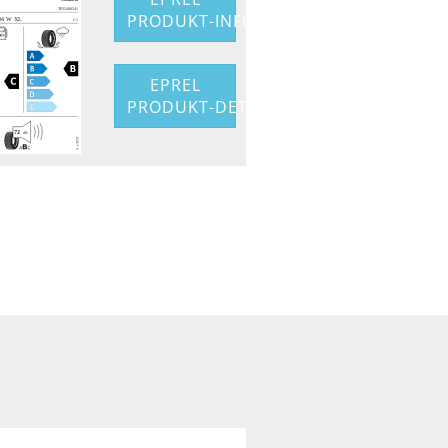
PRODUKT-INFO
EPREL
PRODUKT-DETAIL