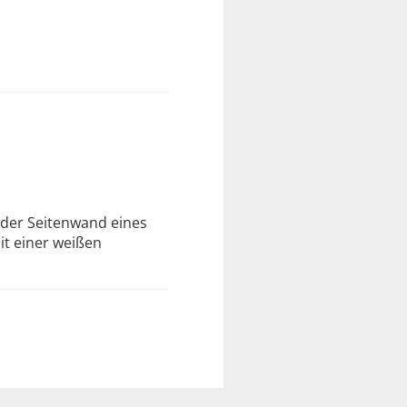
e der Seitenwand eines
it einer weißen