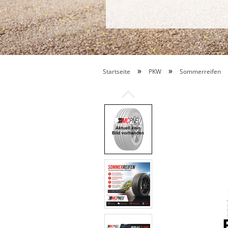
»
»
Startseite
PKW
Sommerreifen