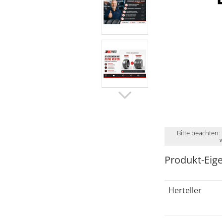
Bitte beachten:
Produkt-Eig
Herteller