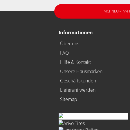
MCPNEU - Ihre 
Informationen
Über uns
FAQ
Hilfe & Kontakt
Unsere Hausmarken
Geschäftskunden
Lieferant werden
Sitemap