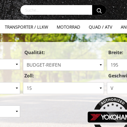
TRANSPORTER / LLKW
MOTORRAD
QUAD / ATV
AN
Qualität:
Breite:
Zoll:
Geschwi