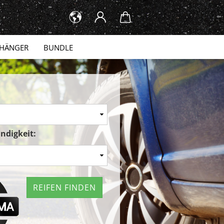
HÄNGER
BUNDLE
ndigkeit:
REIFEN FINDEN