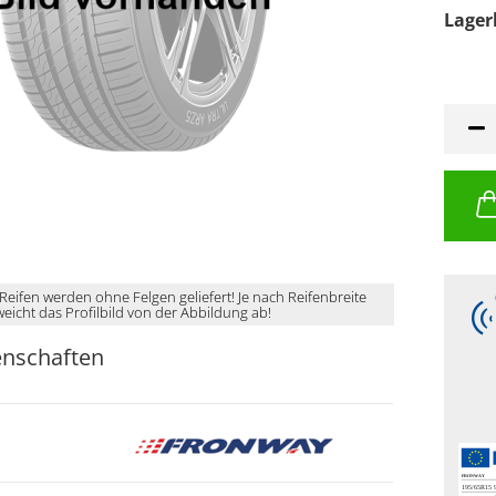
Lager
 Reifen werden ohne Felgen geliefert! Je nach Reifenbreite
weicht das Profilbild von der Abbildung ab!
enschaften