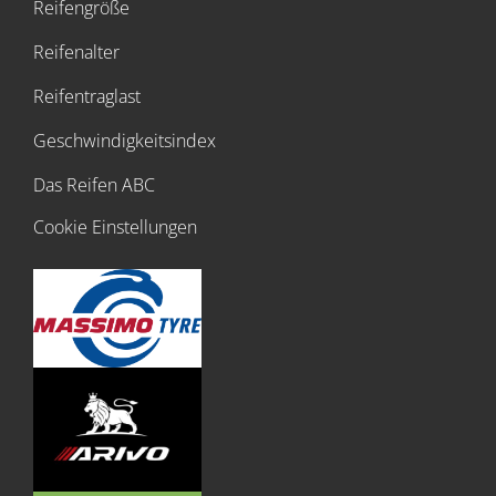
Reifengröße
Reifenalter
Reifentraglast
Geschwindigkeitsindex
Das Reifen ABC
Cookie Einstellungen