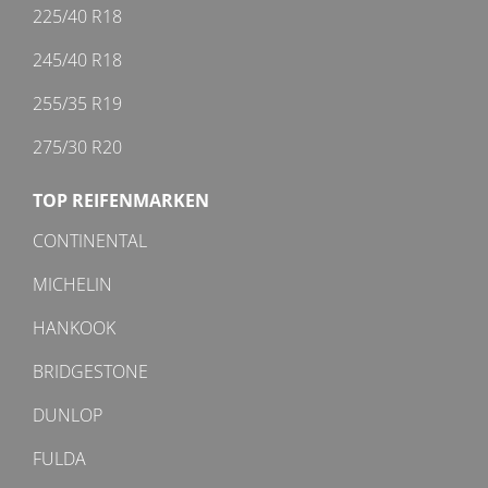
225/40 R18
245/40 R18
255/35 R19
275/30 R20
TOP REIFENMARKEN
CONTINENTAL
MICHELIN
HANKOOK
BRIDGESTONE
DUNLOP
FULDA