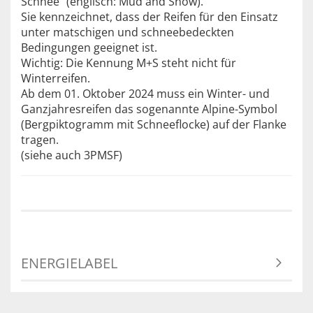
Schnee" (englisch: Mud and Snow).
Sie kennzeichnet, dass der Reifen für den Einsatz
unter matschigen und schneebedeckten
Bedingungen geeignet ist.
Wichtig: Die Kennung M+S steht nicht für
Winterreifen.
Ab dem 01. Oktober 2024 muss ein Winter- und
Ganzjahresreifen das sogenannte Alpine-Symbol
(Bergpiktogramm mit Schneeflocke) auf der Flanke
tragen.
(siehe auch 3PMSF)
ENERGIELABEL