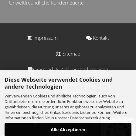
Unweltfreundliche Runderneuerte
Impressum
Kontakt
Sitemap
Versand- & Zahlungsbedingungen
Diese Webseite verwendet Cookies und
Widerrufsrecht & Muster-
andere Technologien
Widerrufsformular
Wir verwenden Cookies und ähnliche Technologien, auch von
Drittanbietern, um die ordentliche Funktionsweise der Website zu
gewährleisten, die Nutzung unseres Angebotes zu analysieren und
AGB
Ihnen ein bestmögliches Einkaufserlebnis bieten zu können. Weitere
Informationen finden Sie in unserer
Datenschutzerklärung
.
✕
Privatsphäre und Datenschutz
Alle Akzeptieren