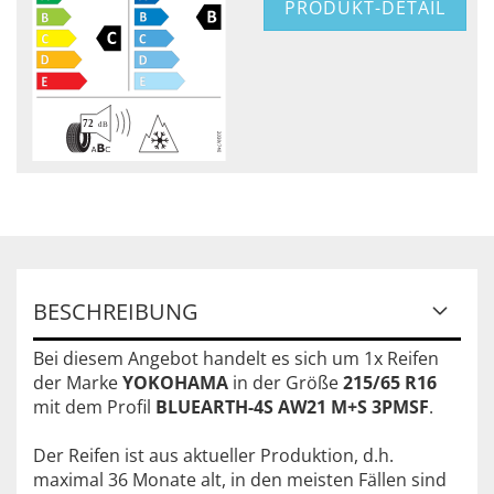
PRODUKT-DETAIL
BESCHREIBUNG
Bei diesem Angebot handelt es sich um 1x Reifen
der Marke
YOKOHAMA
in der Größe
215/65 R16
mit dem Profil
BLUEARTH-4S AW21 M+S 3PMSF
.
Der Reifen ist aus aktueller Produktion, d.h.
maximal 36 Monate alt, in den meisten Fällen sind