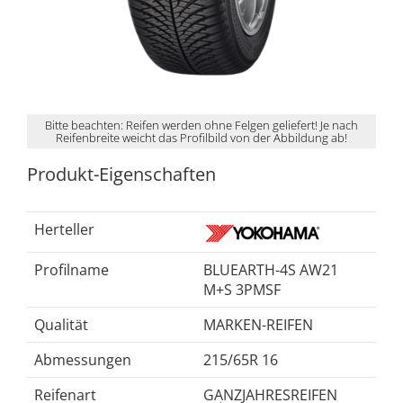
Bitte beachten: Reifen werden ohne Felgen geliefert! Je nach
Reifenbreite weicht das Profilbild von der Abbildung ab!
Produkt-Eigenschaften
Herteller
Profilname
BLUEARTH-4S AW21
M+S 3PMSF
Qualität
MARKEN-REIFEN
Abmessungen
215/65R 16
Reifenart
GANZJAHRESREIFEN