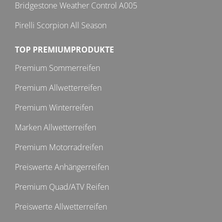
Bridgestone Weather Control A005
Pirelli Scorpion All Season
TOP PREMIUMPRODUKTE
Premium Sommerreifen
Premium Allwetterreifen
Premium Winterreifen
Marken Allwetterreifen
Premium Motorradreifen
Preiswerte Anhängerreifen
Premium Quad/ATV Reifen
Preiswerte Allwetterreifen