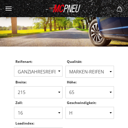
Reifenart:
Qualität:
Breite:
Höhe:
Zoll:
Geschwindigkeit:
Loadindex: