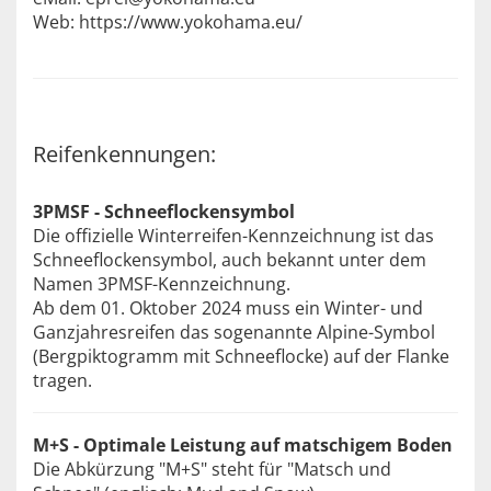
Web: https://www.yokohama.eu/
Reifenkennungen:
3PMSF - Schneeflockensymbol
Die offizielle Winterreifen-Kennzeichnung ist das
Schneeflockensymbol, auch bekannt unter dem
Namen 3PMSF-Kennzeichnung.
Ab dem 01. Oktober 2024 muss ein Winter- und
Ganzjahresreifen das sogenannte Alpine-Symbol
(Bergpiktogramm mit Schneeflocke) auf der Flanke
tragen.
M+S - Optimale Leistung auf matschigem Boden
Die Abkürzung "M+S" steht für "Matsch und