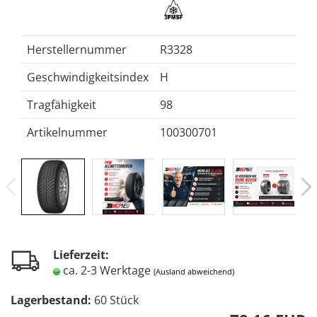
Herstellernummer
R3328
Geschwindigkeitsindex
H
Tragfähigkeit
98
Artikelnummer
100300701
Lieferzeit:
ca. 2-3 Werktage
(Ausland abweichend)
Lagerbestand:
60
Stück