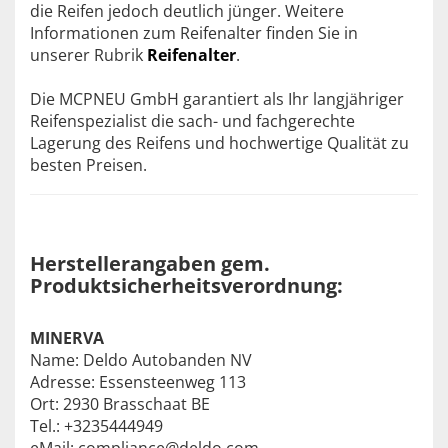
die Reifen jedoch deutlich jünger. Weitere
Informationen zum Reifenalter finden Sie in
unserer Rubrik
Reifenalter
.
Die MCPNEU GmbH garantiert als Ihr langjähriger
Reifenspezialist die sach- und fachgerechte
Lagerung des Reifens und hochwertige Qualität zu
besten Preisen.
Herstellerangaben gem.
Produktsicherheitsverordnung:
MINERVA
Name: Deldo Autobanden NV
Adresse: Essensteenweg 113
Ort: 2930 Brasschaat BE
Tel.: +3235444949