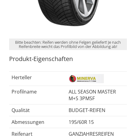
Bitte beachten: Reifen werden ohne Felgen geliefert! Je nach
Reifenbreite weicht das Profilbild von der Abbildung ab!
Produkt-Eigenschaften
Herteller
Profilname
ALL SEASON MASTER
M+S 3PMSF
Qualität
BUDGET-REIFEN
Abmessungen
195/60R 15
Reifenart
GANZJAHRESREIFEN