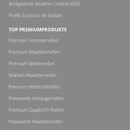
Bridgestone Weather Control A005
Pirelli Scorpion All Season
TOP PREMIUMPRODUKTE
Premium Sommerreifen
Premium Allwetterreifen
Premium Winterreifen
Marken Allwetterreifen
Premium Motorradreifen
Preiswerte Anhängerreifen
Premium Quad/ATV Reifen
Preiswerte Allwetterreifen