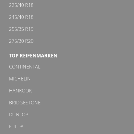
225/40 R18
245/40 R18
255/35 R19
275/30 R20
TOP REIFENMARKEN
CONTINENTAL
MICHELIN
HANKOOK
BRIDGESTONE
DUNLOP
FULDA