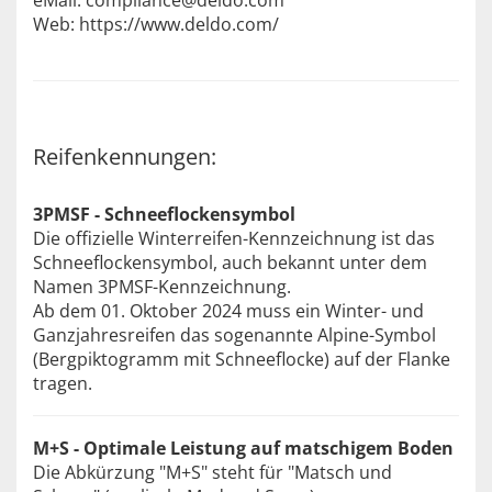
eMail: compliance@deldo.com
Web: https://www.deldo.com/
Reifenkennungen:
3PMSF - Schneeflockensymbol
Die offizielle Winterreifen-Kennzeichnung ist das
Schneeflockensymbol, auch bekannt unter dem
Namen 3PMSF-Kennzeichnung.
Ab dem 01. Oktober 2024 muss ein Winter- und
Ganzjahresreifen das sogenannte Alpine-Symbol
(Bergpiktogramm mit Schneeflocke) auf der Flanke
tragen.
M+S - Optimale Leistung auf matschigem Boden
Die Abkürzung "M+S" steht für "Matsch und