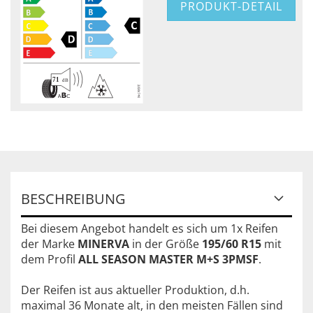
PRODUKT-DETAIL
BESCHREIBUNG
Bei diesem Angebot handelt es sich um 1x Reifen
der Marke
MINERVA
in der Größe
195/60 R15
mit
dem Profil
ALL SEASON MASTER M+S 3PMSF
.
Der Reifen ist aus aktueller Produktion, d.h.
maximal 36 Monate alt, in den meisten Fällen sind