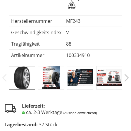
Herstellernummer
MF243
Geschwindigkeitsindex
V
Tragfähigkeit
88
Artikelnummer
100334910
Lieferzeit:
ca. 2-3 Werktage
(Ausland abweichend)
Lagerbestand:
37
Stück