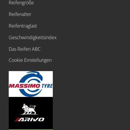
Reifengröße
Reifenalter
Reifentraglast
Geschwindigkeitsindex
Das Reifen ABC
Cookie Einstellungen