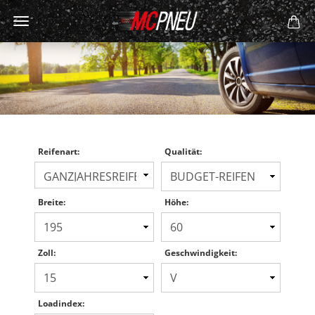
Reifenart:
Qualität:
Breite:
Höhe:
Zoll:
Geschwindigkeit:
Loadindex: