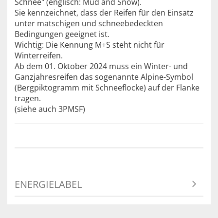
Schnee" (englisch: Mud and Snow).
Sie kennzeichnet, dass der Reifen für den Einsatz
unter matschigen und schneebedeckten
Bedingungen geeignet ist.
Wichtig: Die Kennung M+S steht nicht für
Winterreifen.
Ab dem 01. Oktober 2024 muss ein Winter- und
Ganzjahresreifen das sogenannte Alpine-Symbol
(Bergpiktogramm mit Schneeflocke) auf der Flanke
tragen.
(siehe auch 3PMSF)
ENERGIELABEL