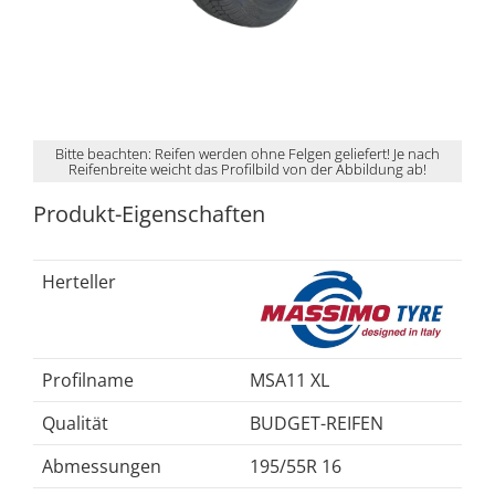
Bitte beachten: Reifen werden ohne Felgen geliefert! Je nach
Reifenbreite weicht das Profilbild von der Abbildung ab!
Produkt-Eigenschaften
Herteller
Profilname
MSA11 XL
Qualität
BUDGET-REIFEN
Abmessungen
195/55R 16