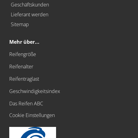
Geschäftskunden
Lieferant werden
Sitemap
Mehr über...
Reifengröße
Reifenalter
Reifentraglast
Geschwindigkeitsindex
Das Reifen ABC
Cookie Einstellungen