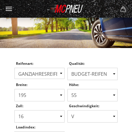
Reifenart:
Qualität:
Breite:
Höhe:
Zoll:
Geschwindigkeit:
Loadindex: