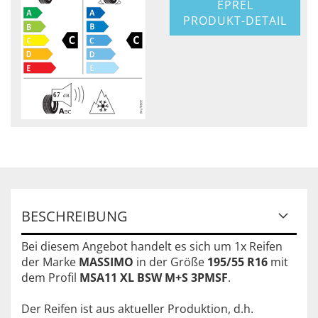
EPREL
PRODUKT-DETAIL
BESCHREIBUNG
Bei diesem Angebot handelt es sich um 1x Reifen
der Marke
MASSIMO
in der Größe
195/55 R16
mit
dem Profil
MSA11 XL BSW M+S 3PMSF
.
Der Reifen ist aus aktueller Produktion, d.h.