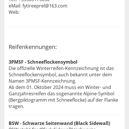
eMail: fytireeprel@163.com
Web:
Reifenkennungen:
3PMSF - Schneeflockensymbol
Die offizielle Winterreifen-Kennzeichnung ist das
Schneeflockensymbol, auch bekannt unter dem
Namen 3PMSF-Kennzeichnung.
Ab dem 01. Oktober 2024 muss ein Winter- und
Ganzjahresreifen das sogenannte Alpine-Symbol
(Bergpiktogramm mit Schneeflocke) auf der Flanke
tragen.
BSW - Schwarze Seitenwand (Black Sidewall)