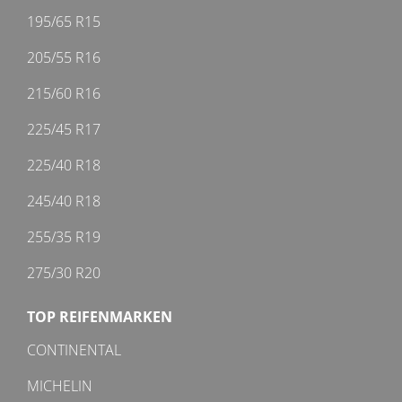
195/65 R15
205/55 R16
215/60 R16
225/45 R17
225/40 R18
245/40 R18
255/35 R19
275/30 R20
TOP REIFENMARKEN
CONTINENTAL
MICHELIN