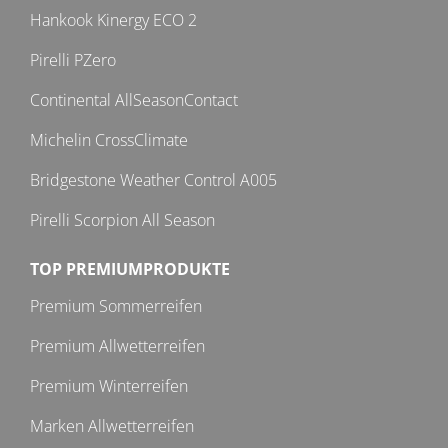
Hankook Kinergy ECO 2
Pirelli PZero
Continental AllSeasonContact
Michelin CrossClimate
Bridgestone Weather Control A005
Pirelli Scorpion All Season
TOP PREMIUMPRODUKTE
Premium Sommerreifen
Premium Allwetterreifen
Premium Winterreifen
Marken Allwetterreifen