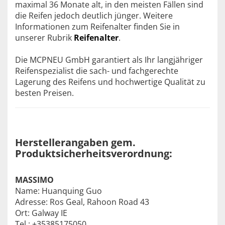
maximal 36 Monate alt, in den meisten Fällen sind
die Reifen jedoch deutlich jünger. Weitere
Informationen zum Reifenalter finden Sie in
unserer Rubrik
Reifenalter
.
Die MCPNEU GmbH garantiert als Ihr langjähriger
Reifenspezialist die sach- und fachgerechte
Lagerung des Reifens und hochwertige Qualität zu
besten Preisen.
Herstellerangaben gem.
Produktsicherheitsverordnung:
MASSIMO
Name: Huanquing Guo
Adresse: Ros Geal, Rahoon Road 43
Ort: Galway IE
Tel.: +35385175050