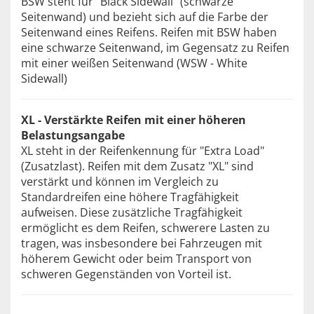
BSW steht für "Black Sidewall" (schwarze
Seitenwand) und bezieht sich auf die Farbe der
Seitenwand eines Reifens. Reifen mit BSW haben
eine schwarze Seitenwand, im Gegensatz zu Reifen
mit einer weißen Seitenwand (WSW - White
Sidewall)
XL - Verstärkte Reifen mit einer höheren
Belastungsangabe
XL steht in der Reifenkennung für "Extra Load"
(Zusatzlast). Reifen mit dem Zusatz "XL" sind
verstärkt und können im Vergleich zu
Standardreifen eine höhere Tragfähigkeit
aufweisen. Diese zusätzliche Tragfähigkeit
ermöglicht es dem Reifen, schwerere Lasten zu
tragen, was insbesondere bei Fahrzeugen mit
höherem Gewicht oder beim Transport von
schweren Gegenständen von Vorteil ist.