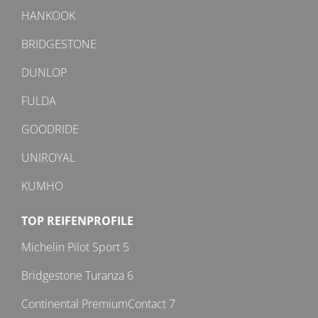
HANKOOK
BRIDGESTONE
DUNLOP
FULDA
GOODRIDE
UNIROYAL
KUMHO
TOP REIFENPROFILE
Michelin Pilot Sport 5
Bridgestone Turanza 6
Continental PremiumContact 7