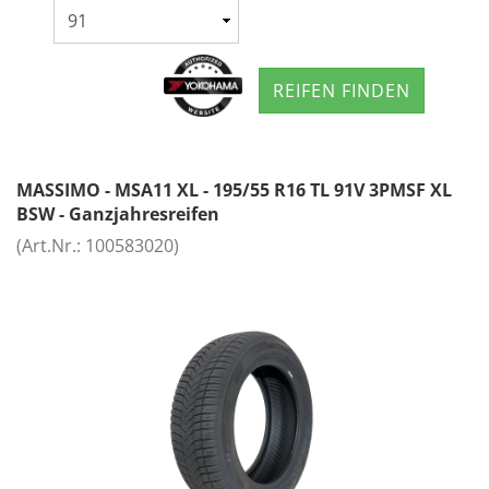
REIFEN FINDEN
MASSIMO - MSA11 XL - 195/55 R16 TL 91V 3PMSF XL
BSW - Ganzjahresreifen
(Art.Nr.:
100583020
)