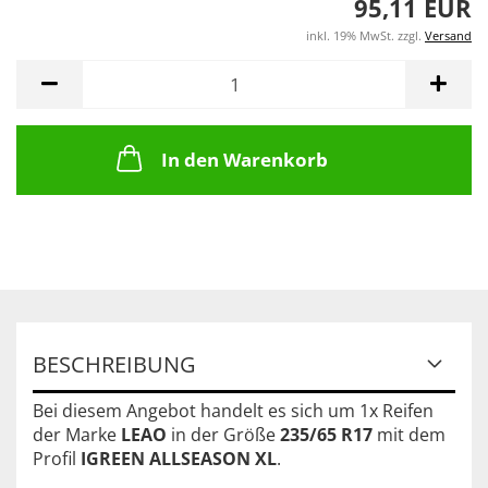
95,11 EUR
inkl. 19% MwSt. zzgl.
Versand
In den Warenkorb
BESCHREIBUNG
Bei diesem Angebot handelt es sich um 1x Reifen
der Marke
LEAO
in der Größe
235/65 R17
mit dem
Profil
IGREEN ALLSEASON XL
.