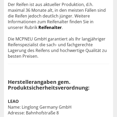
Der Reifen ist aus aktueller Produktion, d.h.
maximal 36 Monate alt, in den meisten Fällen sind
die Reifen jedoch deutlich jünger. Weitere
Informationen zum Reifenalter finden Sie in
unserer Rubrik
Reifenalter
.
Die MCPNEU GmbH garantiert als Ihr langjähriger
Reifenspezialist die sach- und fachgerechte
Lagerung des Reifens und hochwertige Qualität zu
besten Preisen.
Herstellerangaben gem.
Produktsicherheitsverordnung:
LEAO
Name: Linglong Germany GmbH
Adresse: Bahnhofstraße 8