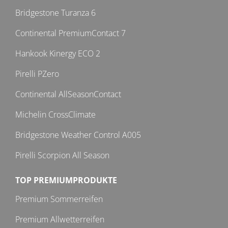
Bridgestone Turanza 6
Continental PremiumContact 7
Hankook Kinergy ECO 2
Pirelli PZero
Continental AllSeasonContact
Michelin CrossClimate
Bridgestone Weather Control A005
Pirelli Scorpion All Season
TOP PREMIUMPRODUKTE
Premium Sommerreifen
Premium Allwetterreifen