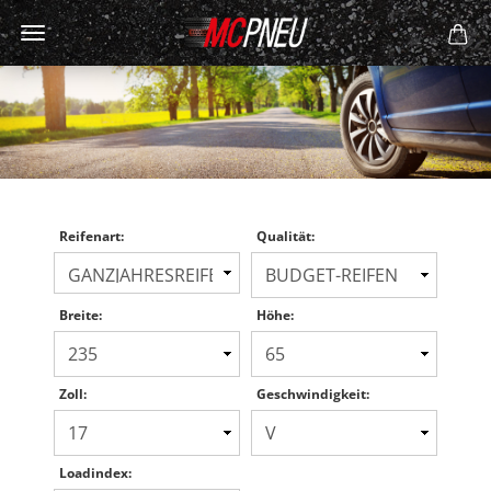
Reifenart:
Qualität:
Breite:
Höhe:
Zoll:
Geschwindigkeit:
Loadindex: