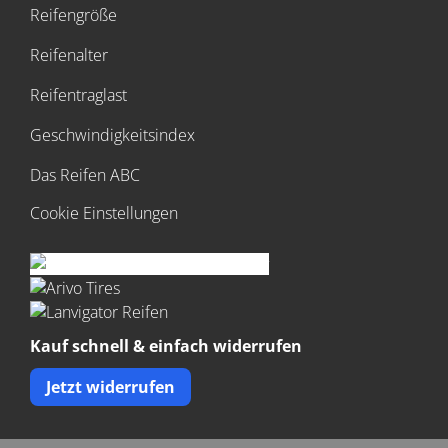
Reifengröße
Reifenalter
Reifentraglast
Geschwindigkeitsindex
Das Reifen ABC
Cookie Einstellungen
Kauf schnell & einfach widerrufen
Jetzt widerrufen