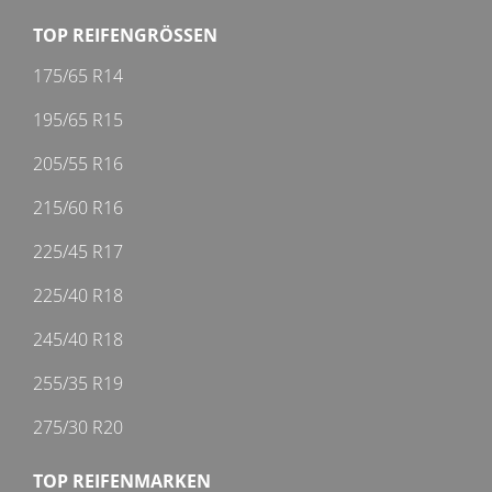
TOP REIFENGRÖSSEN
175/65 R14
195/65 R15
205/55 R16
215/60 R16
225/45 R17
225/40 R18
245/40 R18
255/35 R19
275/30 R20
TOP REIFENMARKEN