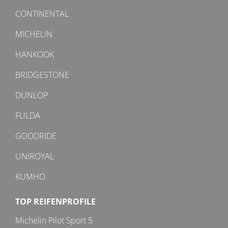
CONTINENTAL
MICHELIN
HANKOOK
BRIDGESTONE
DUNLOP
FULDA
GOODRIDE
UNIROYAL
KUMHO
TOP REIFENPROFILE
Michelin Pilot Sport 5