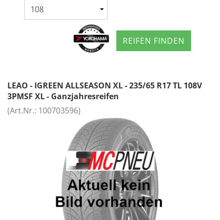
REIFEN FINDEN
LEAO - IGREEN ALLSEASON XL - 235/65 R17 TL 108V
3PMSF XL - Ganzjahresreifen
(Art.Nr.:
100703596
)