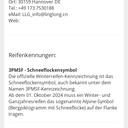
Ort: 30159 Hannover DE
Tel.: +49 173 7530188
eMail: LLG_info@linglong.cn
Web:
Reifenkennungen:
3PMSF - Schneeflockensymbol
Die offizielle Winterreifen-Kennzeichnung ist das
Schneeflockensymbol, auch bekannt unter dem
Namen 3PMSF-Kennzeichnung.
Ab dem 01. Oktober 2024 muss ein Winter- und
Ganzjahresreifen das sogenannte Alpine-Symbol
(Bergpiktogramm mit Schneeflocke) auf der Flanke
tragen.