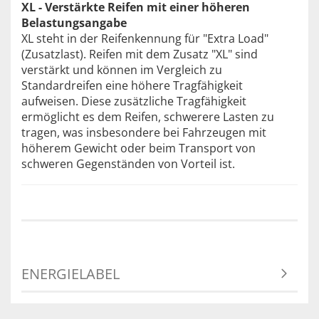
XL - Verstärkte Reifen mit einer höheren
Belastungsangabe
XL steht in der Reifenkennung für "Extra Load"
(Zusatzlast). Reifen mit dem Zusatz "XL" sind
verstärkt und können im Vergleich zu
Standardreifen eine höhere Tragfähigkeit
aufweisen. Diese zusätzliche Tragfähigkeit
ermöglicht es dem Reifen, schwerere Lasten zu
tragen, was insbesondere bei Fahrzeugen mit
höherem Gewicht oder beim Transport von
schweren Gegenständen von Vorteil ist.
ENERGIELABEL