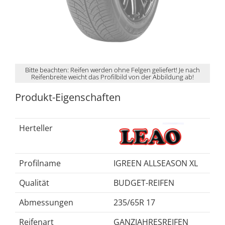
Bitte beachten: Reifen werden ohne Felgen geliefert! Je nach
Reifenbreite weicht das Profilbild von der Abbildung ab!
Produkt-Eigenschaften
Herteller
Profilname
IGREEN ALLSEASON XL
Qualität
BUDGET-REIFEN
Abmessungen
235/65R 17
Reifenart
GANZJAHRESREIFEN