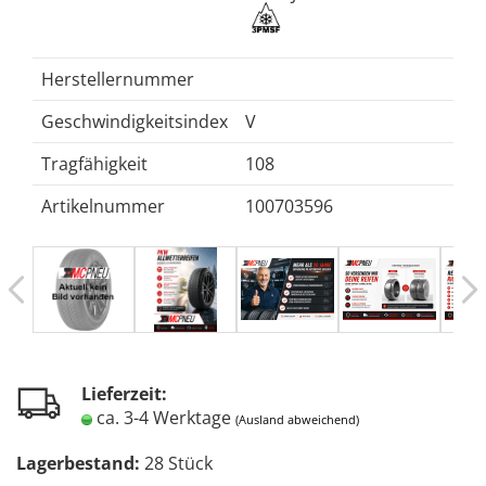
Herstellernummer
Geschwindigkeitsindex
V
Tragfähigkeit
108
Artikelnummer
100703596
Lieferzeit:
ca. 3-4 Werktage
(Ausland abweichend)
Lagerbestand:
28
Stück