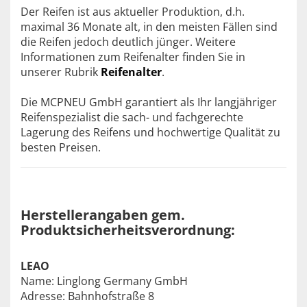
Der Reifen ist aus aktueller Produktion, d.h.
maximal 36 Monate alt, in den meisten Fällen sind
die Reifen jedoch deutlich jünger. Weitere
Informationen zum Reifenalter finden Sie in
unserer Rubrik
Reifenalter
.
Die MCPNEU GmbH garantiert als Ihr langjähriger
Reifenspezialist die sach- und fachgerechte
Lagerung des Reifens und hochwertige Qualität zu
besten Preisen.
Herstellerangaben gem.
Produktsicherheitsverordnung:
LEAO
Name: Linglong Germany GmbH
Adresse: Bahnhofstraße 8