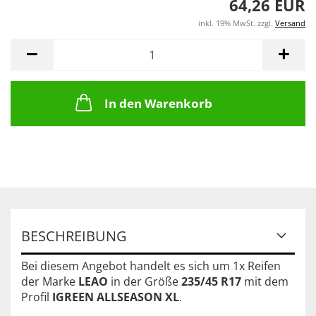
64,26 EUR
inkl. 19% MwSt. zzgl.
Versand
In den Warenkorb
BESCHREIBUNG
Bei diesem Angebot handelt es sich um 1x Reifen
der Marke
LEAO
in der Größe
235/45 R17
mit dem
Profil
IGREEN ALLSEASON XL
.