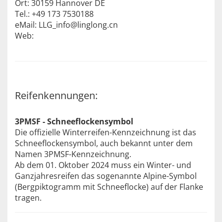
Ort: 30159 Hannover DE
Tel.: +49 173 7530188
eMail: LLG_info@linglong.cn
Web:
Reifenkennungen:
3PMSF - Schneeflockensymbol
Die offizielle Winterreifen-Kennzeichnung ist das
Schneeflockensymbol, auch bekannt unter dem
Namen 3PMSF-Kennzeichnung.
Ab dem 01. Oktober 2024 muss ein Winter- und
Ganzjahresreifen das sogenannte Alpine-Symbol
(Bergpiktogramm mit Schneeflocke) auf der Flanke
tragen.