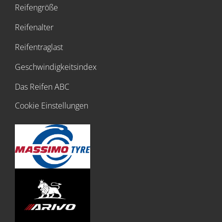
Reifengröße
Reifenalter
Reifentraglast
Geschwindigkeitsindex
Das Reifen ABC
Cookie Einstellungen