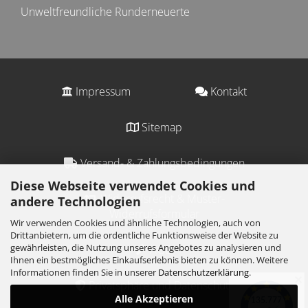
Unweltfreundliche Runderneuerte
Impressum
Kontakt
Sitemap
Versand- & Zahlungsbedingungen
Diese Webseite verwendet Cookies und
Widerrufsrecht & Muster-
andere Technologien
Widerrufsformular
Wir verwenden Cookies und ähnliche Technologien, auch von
Drittanbietern, um die ordentliche Funktionsweise der Website zu
gewährleisten, die Nutzung unseres Angebotes zu analysieren und
AGB
Ihnen ein bestmögliches Einkaufserlebnis bieten zu können. Weitere
Informationen finden Sie in unserer
Datenschutzerklärung
.
✕
Privatsphäre und Datenschutz
Alle Akzeptieren