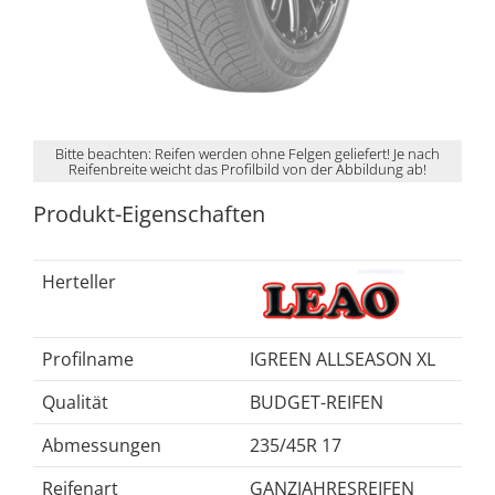
Bitte beachten: Reifen werden ohne Felgen geliefert! Je nach
Reifenbreite weicht das Profilbild von der Abbildung ab!
Produkt-Eigenschaften
Herteller
Profilname
IGREEN ALLSEASON XL
Qualität
BUDGET-REIFEN
Abmessungen
235/45R 17
Reifenart
GANZJAHRESREIFEN