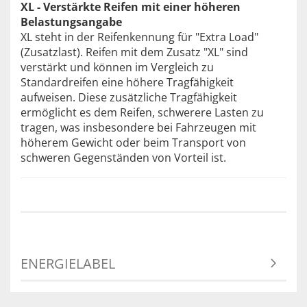
XL - Verstärkte Reifen mit einer höheren
Belastungsangabe
XL steht in der Reifenkennung für "Extra Load"
(Zusatzlast). Reifen mit dem Zusatz "XL" sind
verstärkt und können im Vergleich zu
Standardreifen eine höhere Tragfähigkeit
aufweisen. Diese zusätzliche Tragfähigkeit
ermöglicht es dem Reifen, schwerere Lasten zu
tragen, was insbesondere bei Fahrzeugen mit
höherem Gewicht oder beim Transport von
schweren Gegenständen von Vorteil ist.
ENERGIELABEL