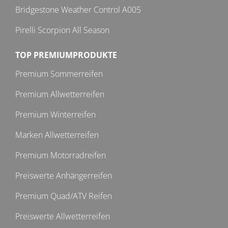
Bridgestone Weather Control A005
Pirelli Scorpion All Season
TOP PREMIUMPRODUKTE
Premium Sommerreifen
Premium Allwetterreifen
Premium Winterreifen
Marken Allwetterreifen
Premium Motorradreifen
Preiswerte Anhängerreifen
Premium Quad/ATV Reifen
Preiswerte Allwetterreifen