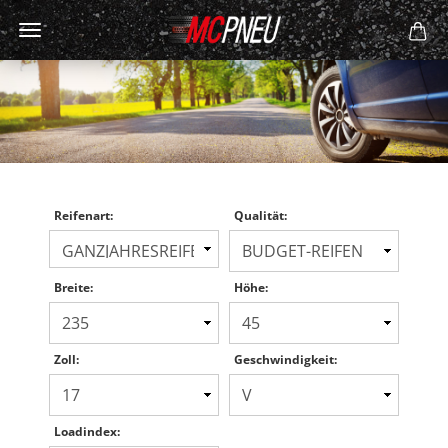
Reifenart:
Qualität:
Breite:
Höhe:
Zoll:
Geschwindigkeit:
Loadindex: