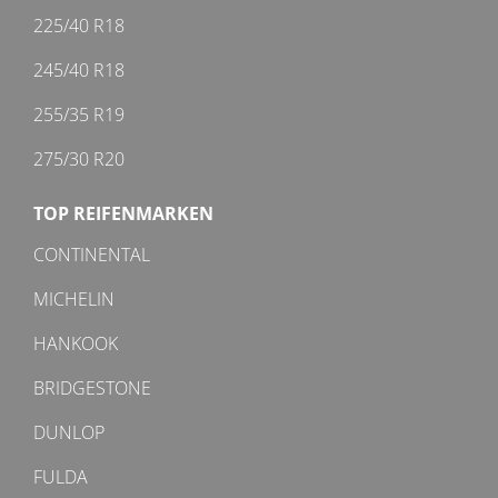
225/40 R18
245/40 R18
255/35 R19
275/30 R20
TOP REIFENMARKEN
CONTINENTAL
MICHELIN
HANKOOK
BRIDGESTONE
DUNLOP
FULDA