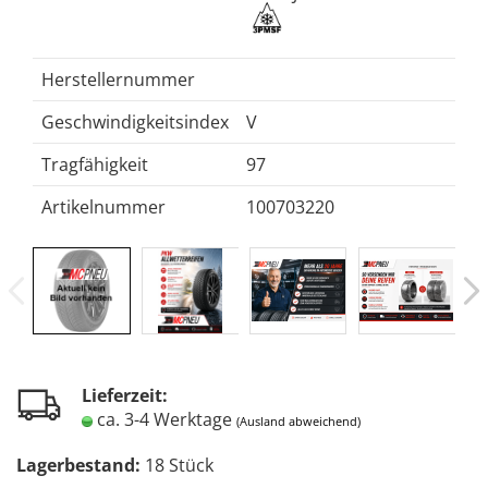
Herstellernummer
Geschwindigkeitsindex
V
Tragfähigkeit
97
Artikelnummer
100703220
Lieferzeit:
ca. 3-4 Werktage
(Ausland abweichend)
Lagerbestand:
18
Stück