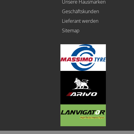
Unsere Hausmarken
Geschäftskunden
Lieferant werden
Sitemap