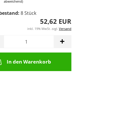
abweichend)
bestand:
8
Stück
52,62 EUR
inkl. 19% MwSt. zzgl.
Versand
In den Warenkorb