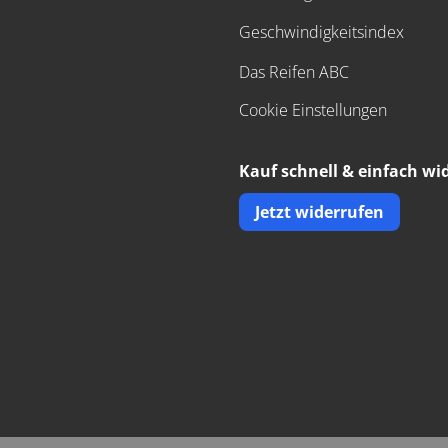
Geschwindigkeitsindex
Das Reifen ABC
Cookie Einstellungen
Kauf schnell & einfach wi
Jetzt widerrufen