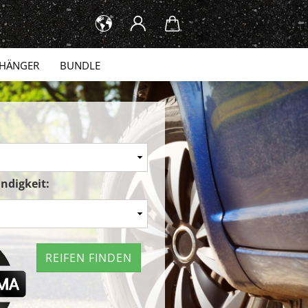
HÄNGER
BUNDLE
ndigkeit:
REIFEN FINDEN