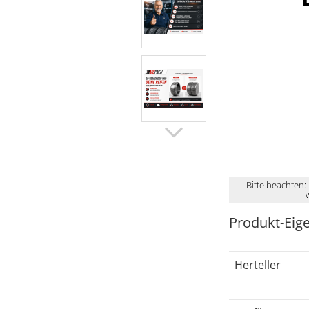
Bitte beachten:
Produkt-Eig
Herteller