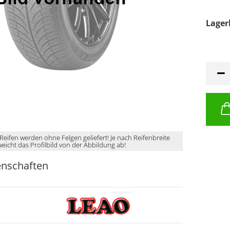
Lager
 Reifen werden ohne Felgen geliefert! Je nach Reifenbreite
weicht das Profilbild von der Abbildung ab!
enschaften