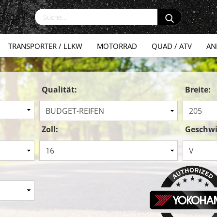
TRANSPORTER / LLKW
MOTORRAD
QUAD / ATV
AN
Qualität:
Breite:
Zoll:
Geschwi