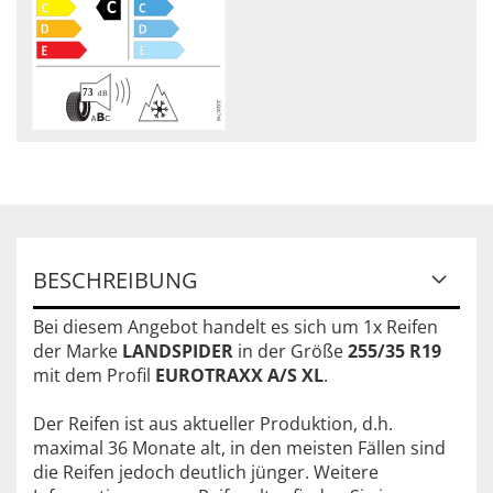
BESCHREIBUNG
Bei diesem Angebot handelt es sich um 1x Reifen
der Marke
LANDSPIDER
in der Größe
255/35 R19
mit dem Profil
EUROTRAXX A/S XL
.
Der Reifen ist aus aktueller Produktion, d.h.
maximal 36 Monate alt, in den meisten Fällen sind
die Reifen jedoch deutlich jünger. Weitere