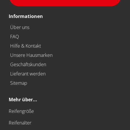
Informationen
Über uns
FAQ
Hilfe & Kontakt
Unsere Hausmarken
Geschäftskunden
Lieferant werden
Sitemap
Mehr über...
Reifengröße
Reifenalter