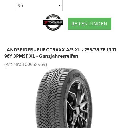
REIFEN FINDEN
LANDSPIDER - EUROTRAXX A/S XL - 255/35 ZR19 TL
96Y 3PMSF XL - Ganzjahresreifen
(Art.Nr.:
100658969
)