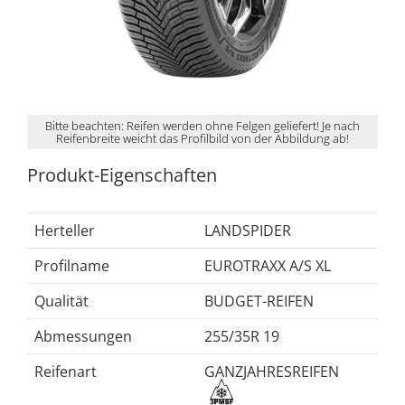
Bitte beachten: Reifen werden ohne Felgen geliefert! Je nach
Reifenbreite weicht das Profilbild von der Abbildung ab!
Produkt-Eigenschaften
Herteller
LANDSPIDER
Profilname
EUROTRAXX A/S XL
Qualität
BUDGET-REIFEN
Abmessungen
255/35R 19
Reifenart
GANZJAHRESREIFEN