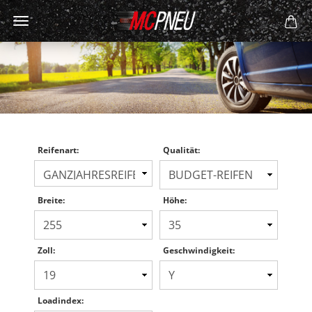
Reifenart:
Qualität:
Breite:
Höhe:
Zoll:
Geschwindigkeit:
Loadindex: