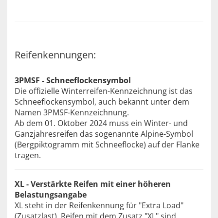
Reifenkennungen:
3PMSF - Schneeflockensymbol
Die offizielle Winterreifen-Kennzeichnung ist das
Schneeflockensymbol, auch bekannt unter dem
Namen 3PMSF-Kennzeichnung.
Ab dem 01. Oktober 2024 muss ein Winter- und
Ganzjahresreifen das sogenannte Alpine-Symbol
(Bergpiktogramm mit Schneeflocke) auf der Flanke
tragen.
XL - Verstärkte Reifen mit einer höheren
Belastungsangabe
XL steht in der Reifenkennung für "Extra Load"
(Zusatzlast). Reifen mit dem Zusatz "XL" sind