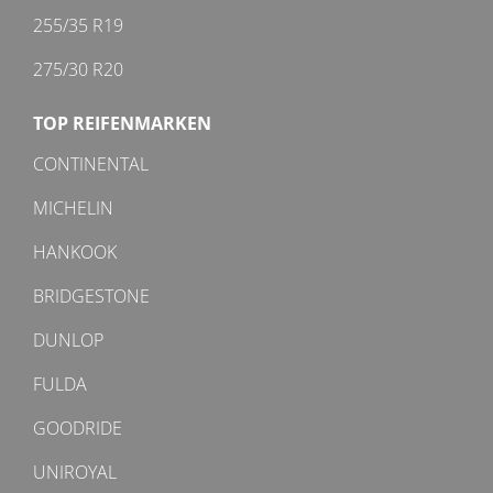
255/35 R19
275/30 R20
TOP REIFENMARKEN
CONTINENTAL
MICHELIN
HANKOOK
BRIDGESTONE
DUNLOP
FULDA
GOODRIDE
UNIROYAL