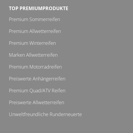
TOP PREMIUMPRODUKTE
Premium Sommerreifen
Premium Allwetterreifen
Premium Winterreifen
Marken Allwetterreifen
Premium Motorradreifen
Preiswerte Anhängerreifen
Premium Quad/ATV Reifen
Preiswerte Allwetterreifen
Unweltfreundliche Runderneuerte