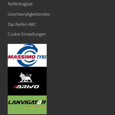
Reifentraglast
Geschwindigkeitsindex
Das Reifen ABC
Cookie Einstellungen