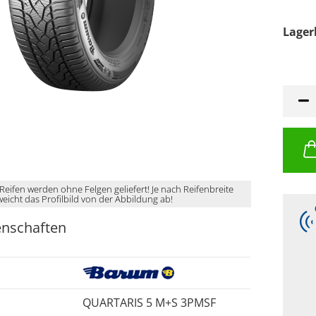
Lager
 Reifen werden ohne Felgen geliefert! Je nach Reifenbreite
weicht das Profilbild von der Abbildung ab!
enschaften
QUARTARIS 5 M+S 3PMSF