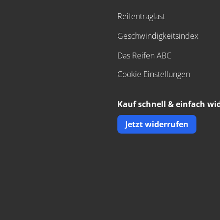
Reifentraglast
Geschwindigkeitsindex
Das Reifen ABC
Cookie Einstellungen
Kauf schnell & einfach wi
Jetzt widerrufen