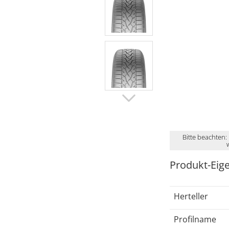
Bitte beachten:
Produkt-Eig
Herteller
Profilname