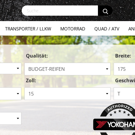
TRANSPORTER / LLKW
MOTORRAD
QUAD / ATV
AN
Qualität:
Breite:
Zoll:
Geschwi