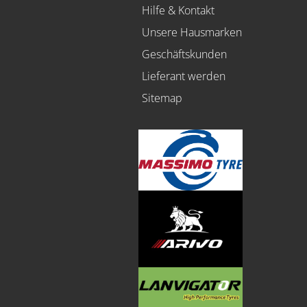
Hilfe & Kontakt
Unsere Hausmarken
Geschäftskunden
Lieferant werden
Sitemap