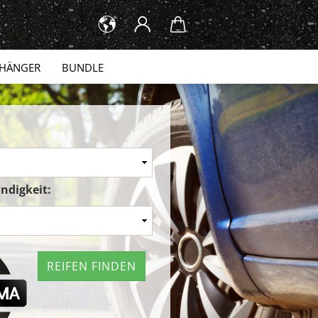
HÄNGER
BUNDLE
ndigkeit:
REIFEN FINDEN