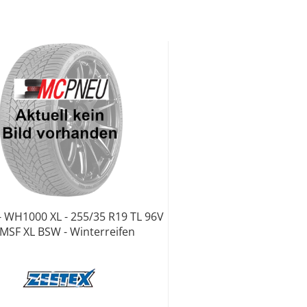
- WH1000 XL - 255/35 R19 TL 96V
MSF XL BSW - Winterreifen