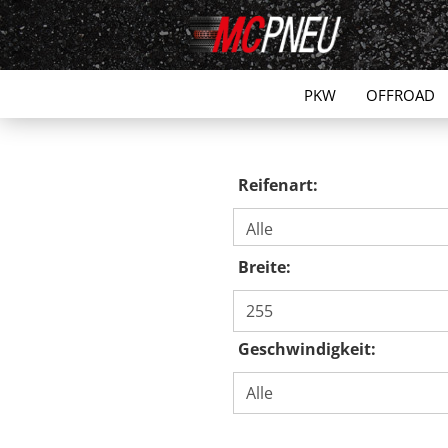
PKW
OFFROAD
Reifenart:
Breite:
Geschwindigkeit: