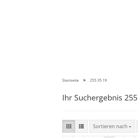
»
Startseite
255 35 19
Ihr Suchergebnis 255
Sortieren nach