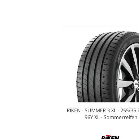
RIKEN - SUMMER 3 XL - 255/35 
96Y XL - Sommerreifen