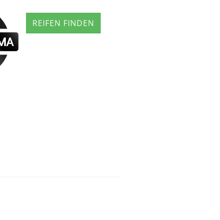
REIFEN FINDEN