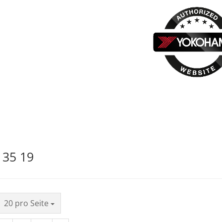
 35 19
20 pro Seite