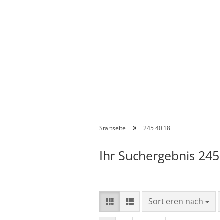
»
Startseite
245 40 18
Ihr Suchergebnis 245
Sortieren nach