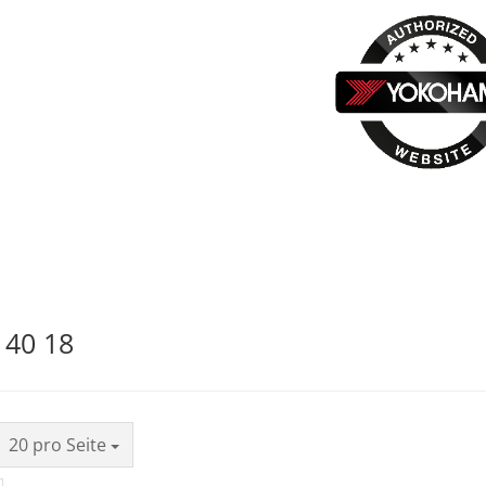
 40 18
20 pro Seite