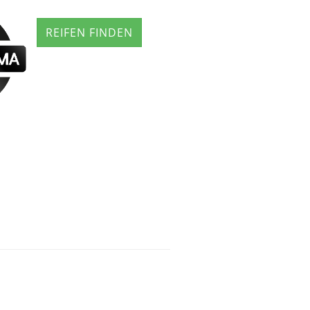
REIFEN FINDEN