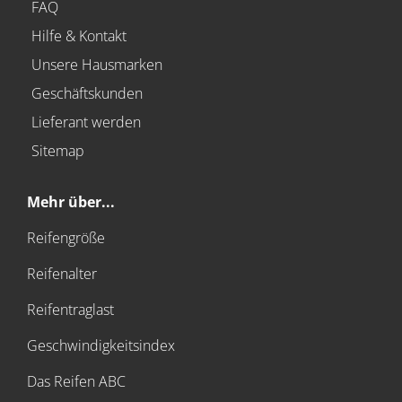
FAQ
Hilfe & Kontakt
Unsere Hausmarken
Geschäftskunden
Lieferant werden
Sitemap
Mehr über...
Reifengröße
Reifenalter
Reifentraglast
Geschwindigkeitsindex
Das Reifen ABC