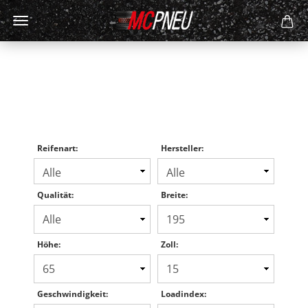
Reifenart:
Hersteller:
Qualität:
Breite:
Höhe:
Zoll:
Geschwindigkeit:
Loadindex: