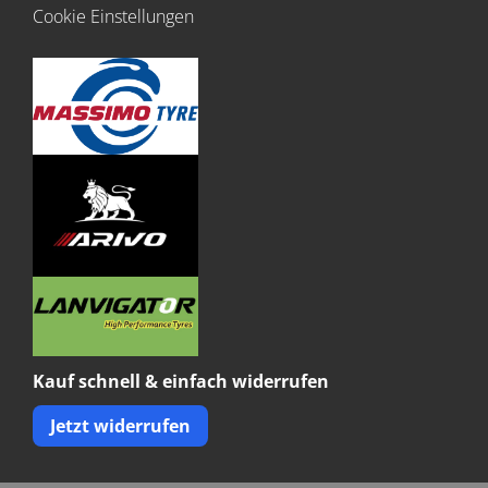
Cookie Einstellungen
Kauf schnell & einfach widerrufen
Jetzt widerrufen