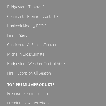
Bridgestone Turanza 6
Continental PremiumContact 7
Hankook Kinergy ECO 2
Pirelli PZero
Continental AllSeasonContact
Michelin CrossClimate
Bridgestone Weather Control A005
Pirelli Scorpion All Season
TOP PREMIUMPRODUKTE
Premium Sommerreifen
Premium Allwetterreifen