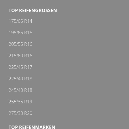
TOP REIFENGRÖSSEN
175/65 R14
195/65 R15
205/55 R16
215/60 R16
225/45 R17
225/40 R18
245/40 R18
255/35 R19
275/30 R20
TOP REIFENMARKEN