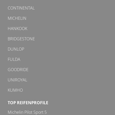
CONTINENTAL
MICHELIN
HANKOOK
BRIDGESTONE
DUNLOP
FULDA
GOODRIDE
UNIROYAL
KUMHO
TOP REIFENPROFILE
Michelin Pilot Sport 5